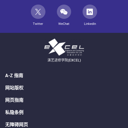
Twitter
WeChat
LinkedIn
演艺进修学院(EXCEL)
A-Z 指南
网站版权
网页指南
私隐条例
无障碍网页