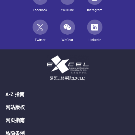
Facebook
YouTube
Instagram
Twitter
WeChat
LinkedIn
演艺进修学院(EXCEL)
A-Z 指南
网站版权
网页指南
私隐条例