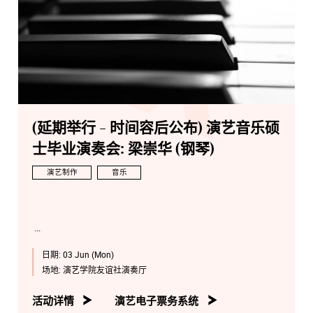
(延期举行 - 时间容后公布) 演艺音乐硕
士毕业演奏会: 梁崇华 (钢琴)
演艺制作
音乐
日期:
03 Jun (Mon)
场地:
演艺学院友谊社演奏厅
活动详情
演艺电子票务系统