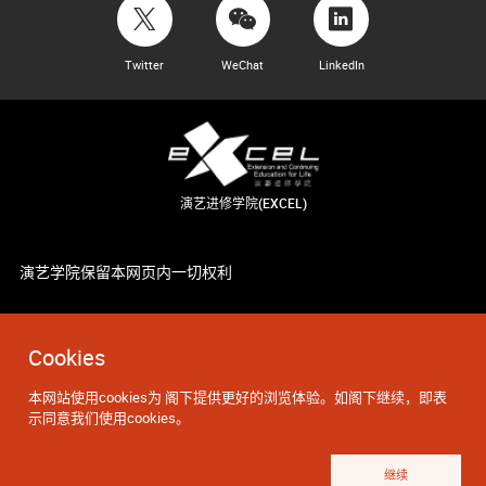
Twitter
WeChat
LinkedIn
演艺进修学院(EXCEL)
演艺学院保留本网页内一切权利
Cookies
本网站使用cookies为 阁下提供更好的浏览体验。如阁下继续，即表
示同意我们使用cookies。
继续