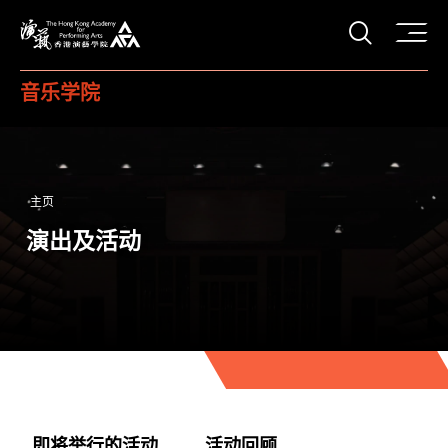
打开搜
香港演艺学院
音乐学院
主页
演出及活动
即将举行的活动
活动回顾