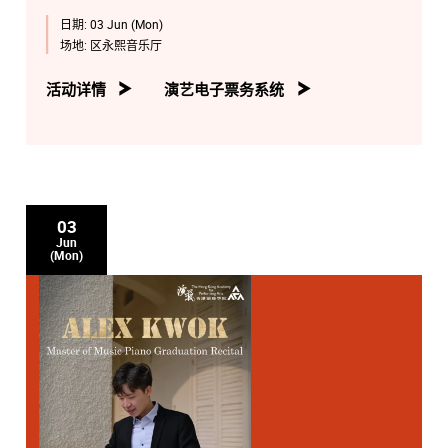
日期:
03 Jun (Mon)
场地:
区永熙音乐厅
活动详情
演艺电子票务系统
03
Jun
(Mon)