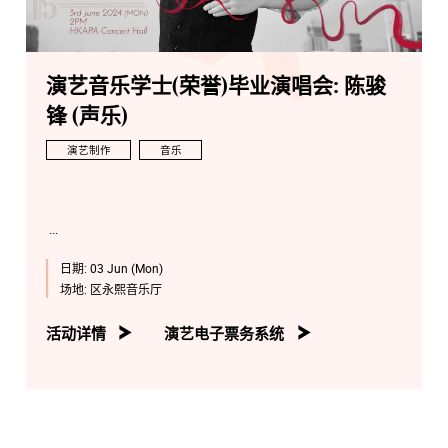
演艺音乐学士(荣誉)毕业演唱会: 陈骏
锋 (声乐)
演艺制作
音乐
日期:
03 Jun (Mon)
场地:
区永熙音乐厅
活动详情
演艺电子票务系统