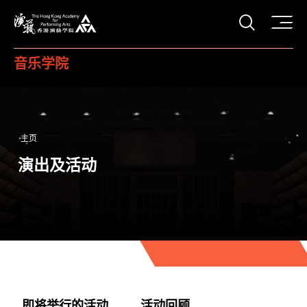
打开搜
香港演艺学院
音乐学院
主页
演出及活动
即将举行的活动
活动回顾