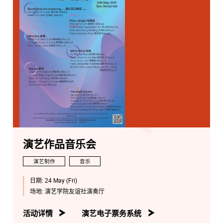
演艺作品音乐会
演艺制作
音乐
日期:
24 May (Fri)
场地:
演艺学院友谊社演奏厅
活动详情
演艺电子票务系统