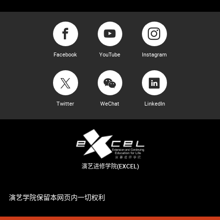
Facebook
YouTube
Instagram
Twitter
WeChat
LinkedIn
演艺进修学院(EXCEL)
演艺学院保留本网页内一切权利