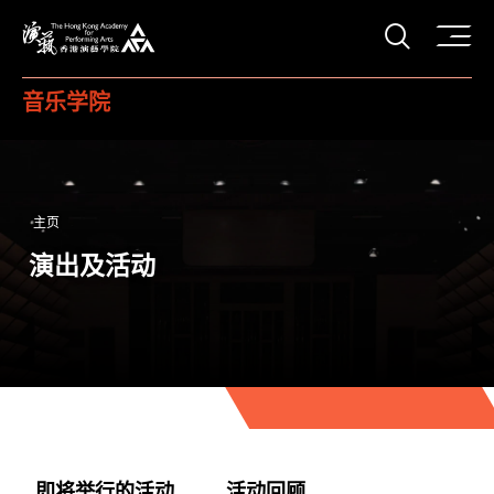
打开搜
香港演艺学院
音乐学院
主页
演出及活动
即将举行的活动
活动回顾