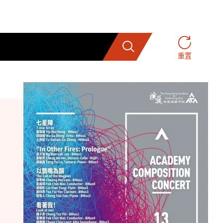
搜索
重置