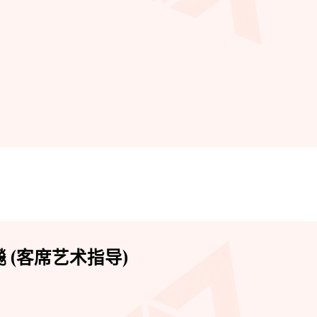
 (客席艺术指导)