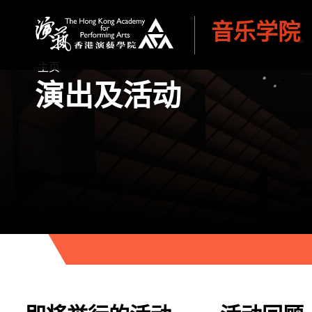
音乐学院
香港演艺学院
主页
演出及活动