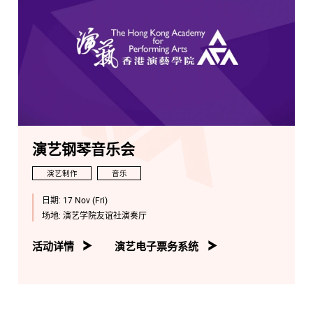
演艺钢琴音乐会
演艺制作
音乐
日期:
17 Nov (Fri)
场地:
演艺学院友谊社演奏厅
活动详情
演艺电子票务系统