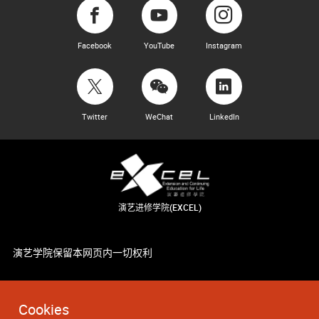
Facebook
YouTube
Instagram
Twitter
WeChat
LinkedIn
演艺进修学院(EXCEL)
演艺学院保留本网页内一切权利
Cookies