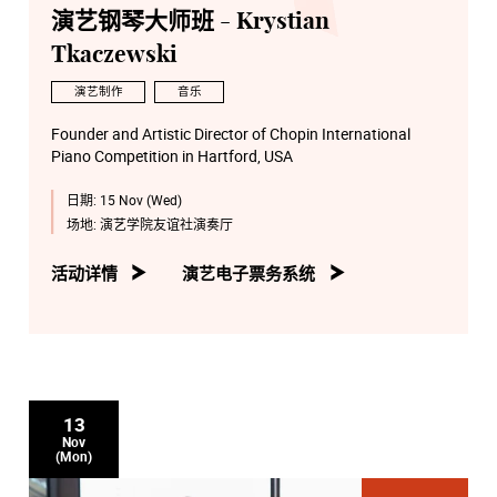
演艺钢琴大师班 - Krystian
Tkaczewski
演艺制作
音乐
Founder and Artistic Director of Chopin International
Piano Competition in Hartford, USA
日期:
15 Nov (Wed)
场地:
演艺学院友谊社演奏厅
活动详情
演艺电子票务系统
13
Nov
(Mon)