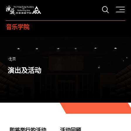
打开搜
香港演艺学院
音乐学院
主页
演出及活动
即将举行的活动
活动回顾