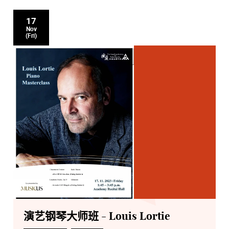
17
Nov
(Fri)
演艺钢琴大师班 - Louis Lortie