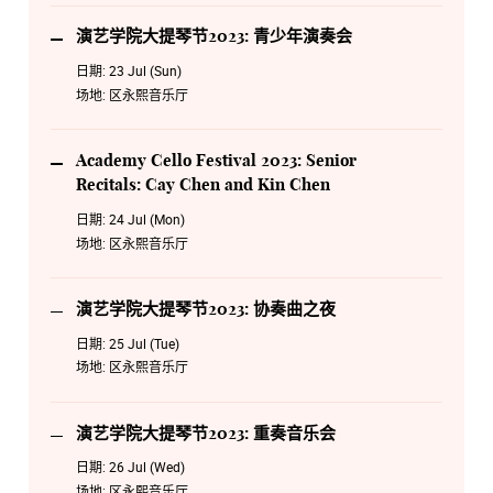
演艺学院大提琴节2023: 青少年演奏会
日期:
23 Jul (Sun)
场地:
区永熙音乐厅
Academy Cello Festival 2023: Senior
Recitals: Cay Chen and Kin Chen
日期:
24 Jul (Mon)
场地:
区永熙音乐厅
演艺学院大提琴节2023: 协奏曲之夜
日期:
25 Jul (Tue)
场地:
区永熙音乐厅
演艺学院大提琴节2023: 重奏音乐会
日期:
26 Jul (Wed)
场地:
区永熙音乐厅