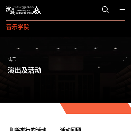
打开搜
香港演艺学院
音乐学院
主页
演出及活动
即将举行的活动
活动回顾