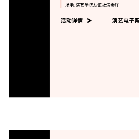
场地:
演艺学院友谊社演奏厅
活动详情
演艺电子