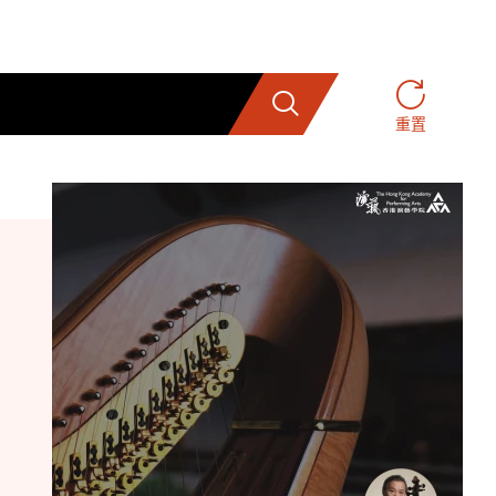
搜索
重置