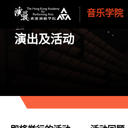
音乐学院
香港演艺学院
主页
演出及活动