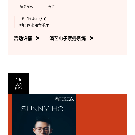
演艺制作
音乐
日期:
16 Jun (Fri)
场地:
区永熙音乐厅
活动详情
演艺电子票务系统
16
Jun
(Fri)