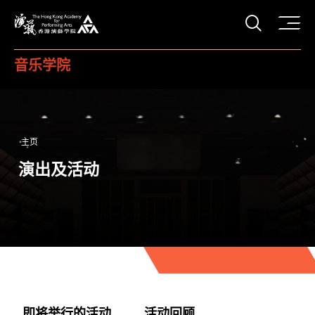
打开搜
香港演艺学院
音乐学院
主页
演出及活动
即将举行的活动
活动回顾