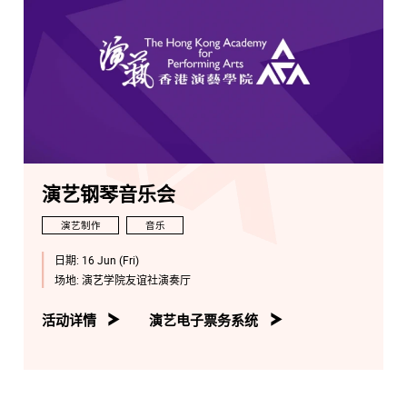
演艺钢琴音乐会
演艺制作
音乐
日期:
16 Jun (Fri)
场地:
演艺学院友谊社演奏厅
活动详情
演艺电子票务系统