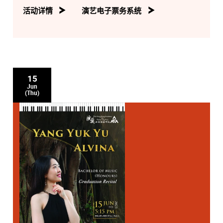
活动详情
演艺电子票务系统
15
Jun
(Thu)