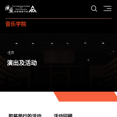
打开搜
香港演艺学院
音乐学院
主页
演出及活动
即将举行的活动
活动回顾