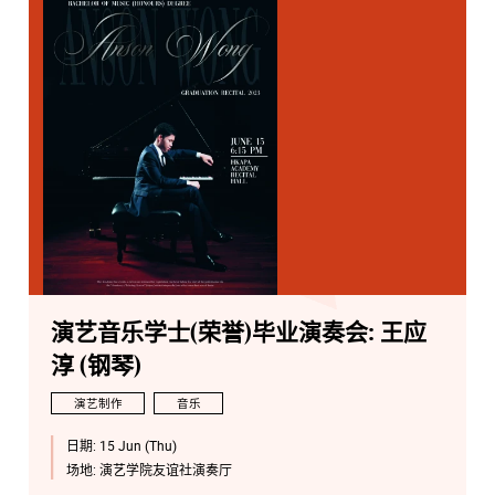
演艺音乐学士(荣誉)毕业演奏会: 王应
淳 (钢琴)
演艺制作
音乐
日期:
15 Jun (Thu)
场地:
演艺学院友谊社演奏厅