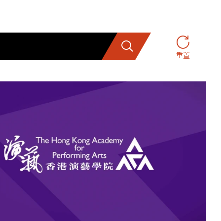
搜索
重置