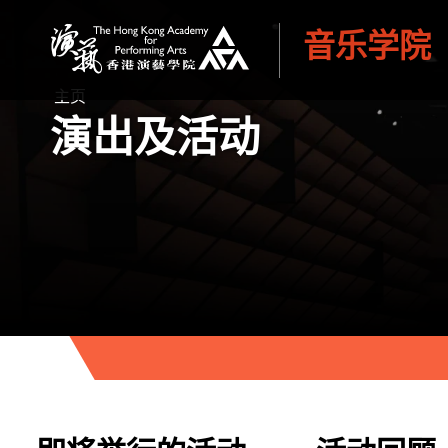
音乐学院
香港演艺学院
主页
演出及活动