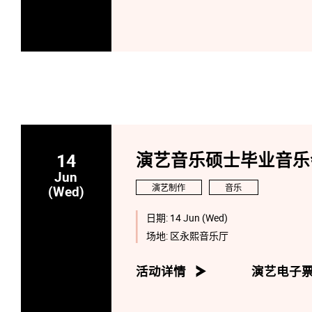
14
演艺音乐硕士毕业音乐会
Jun
演艺制作
音乐
(Wed)
日期:
14 Jun (Wed)
场地:
区永熙音乐厅
活动详情
演艺电子