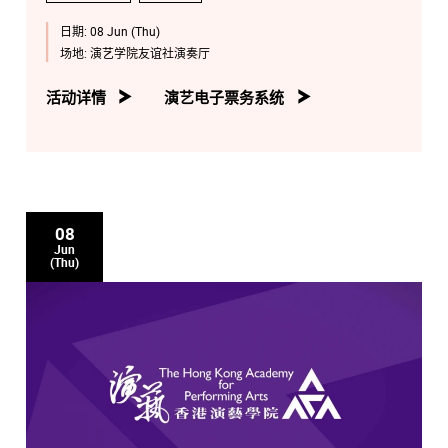
日期:
08 Jun (Thu)
场地:
演艺学院友谊社演奏厅
活动详情
演艺电子票务系统
08
Jun
(Thu)