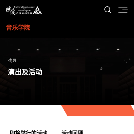
打开搜
香港演艺学院
音乐学院
主页
演出及活动
即将举行的活动
活动回顾