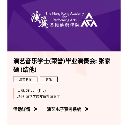
演艺音乐学士(荣誉)毕业演奏会: 张家
硕 (结他)
演艺制作
音乐
日期:
08 Jun (Thu)
场地:
演艺学院友谊社演奏厅
活动详情
演艺电子票务系统