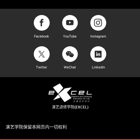
Facebook
YouTube
Instagram
Twitter
WeChat
LinkedIn
演艺进修学院(EXCEL)
演艺学院保留本网页内一切权利