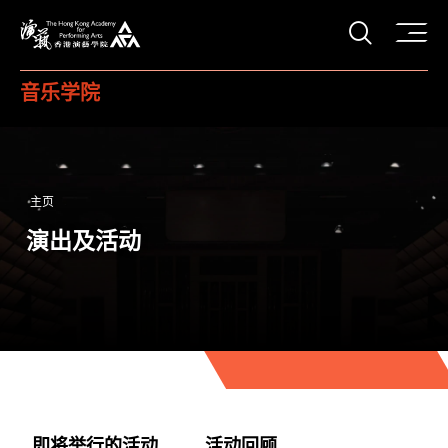
打开搜
香港演艺学院
音乐学院
主页
演出及活动
即将举行的活动
活动回顾