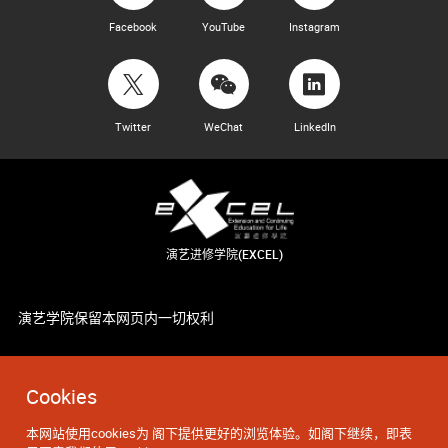
Facebook
YouTube
Instagram
Twitter
WeChat
LinkedIn
演艺进修学院(EXCEL)
演艺学院保留本网页内一切权利
Cookies
本网站使用cookies为 阁下提供更好的浏览体验。如阁下继续，即表