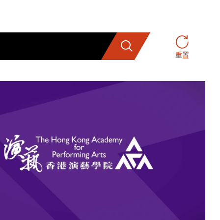
搜索
重置