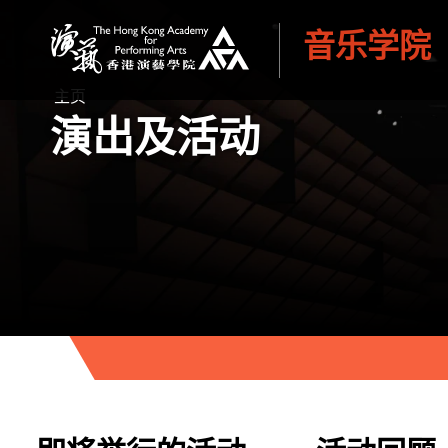
音乐学院
香港演艺学院
主页
演出及活动