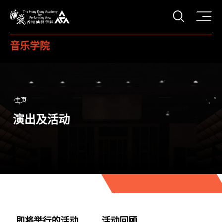
打开搜
香港演艺学院
音乐学院
主页
演出及活动
即将举行的活动
活动回顾