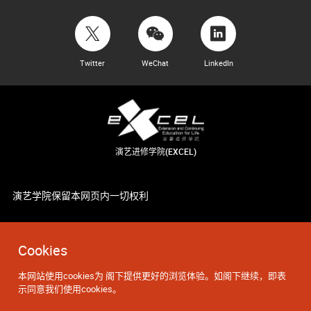
Twitter
WeChat
LinkedIn
演艺进修学院(EXCEL)
演艺学院保留本网页内一切权利
Cookies
本网站使用cookies为 阁下提供更好的浏览体验。如阁下继续，即表
示同意我们使用cookies。