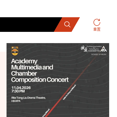
搜索
重置