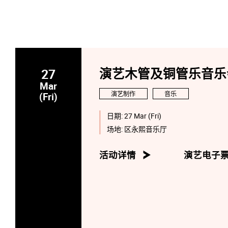
27
演艺木管及铜管乐音乐
Mar
演艺制作
音乐
(Fri)
日期:
27 Mar (Fri)
场地:
区永熙音乐厅
活动详情
演艺电子