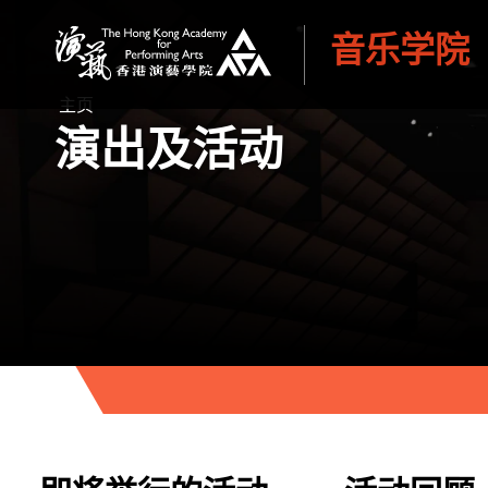
音乐学院
香港演艺学院
主页
演出及活动