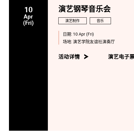
10
演艺钢琴音乐会
Apr
演艺制作
音乐
(Fri)
日期:
10 Apr (Fri)
场地:
演艺学院友谊社演奏厅
活动详情
演艺电子