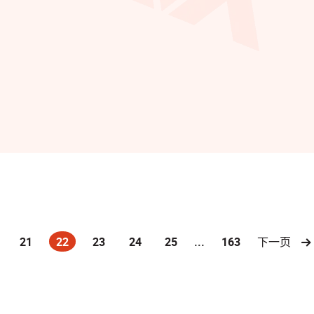
21
22
23
24
25
...
163
下一页
(current)