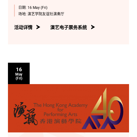
日期:
16 May (Fri)
场地:
演艺学院友谊社演奏厅
活动详情
演艺电子票务系统
16
May
(Fri)