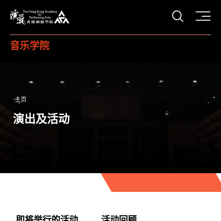
打开搜
香港演艺学院
音乐学院
主页
演出及活动
即将举行的活动
活动回顾