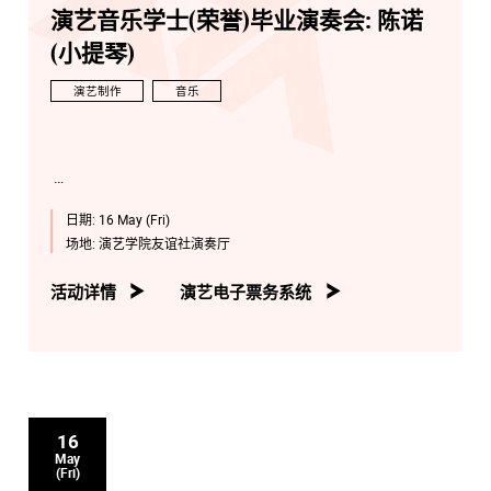
演艺音乐学士(荣誉)毕业演奏会: 陈诺
(小提琴)
演艺制作
音乐
日期:
16 May (Fri)
场地:
演艺学院友谊社演奏厅
活动详情
演艺电子票务系统
16
May
(Fri)