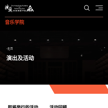
打开搜
香港演艺学院
音乐学院
主页
演出及活动
即将举行的活动
活动回顾