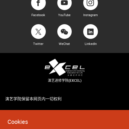
Facebook
YouTube
Instagram
Twitter
WeChat
LinkedIn
演艺进修学院(EXCEL)
演艺学院保留本网页内一切权利
Cookies