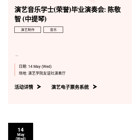
演艺音乐学士(荣誉)毕业演奏会: 陈敬
智 (中提琴)
演艺制作
音乐
日期:
14 May (Wed)
场地:
演艺学院友谊社演奏厅
活动详情
演艺电子票务系统
14
May
(Wed)