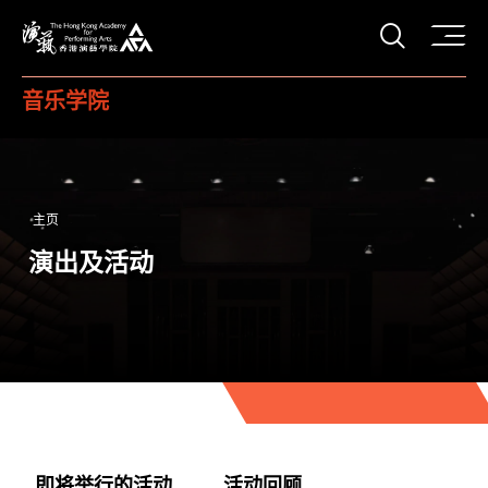
打开搜
香港演艺学院
音乐学院
主页
演出及活动
即将举行的活动
活动回顾