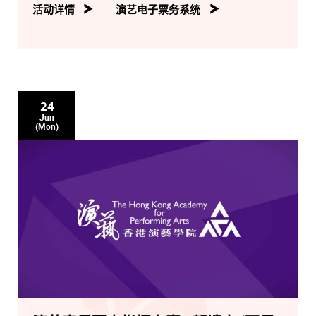
活动详情
演艺电子票务系统
24
Jun
(Mon)