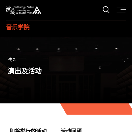
打开搜
香港演艺学院
音乐学院
主页
演出及活动
即将举行的活动
活动回顾