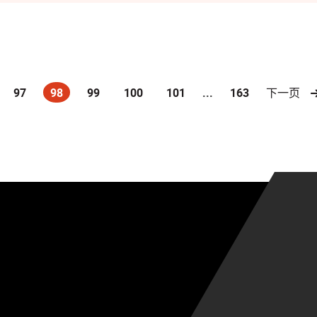
97
98
99
100
101
...
163
下一页
(current)