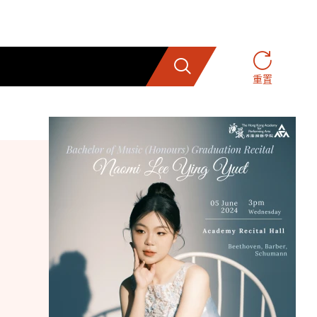
搜索
重置