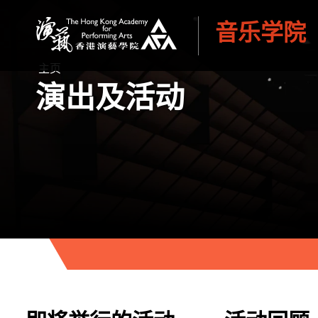
音乐学院
香港演艺学院
主页
演出及活动