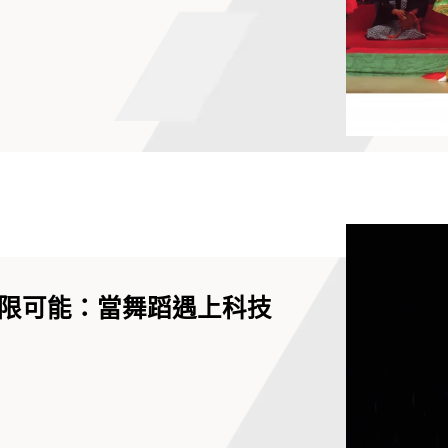
院院長
限可能：當舞蹈遇上科技