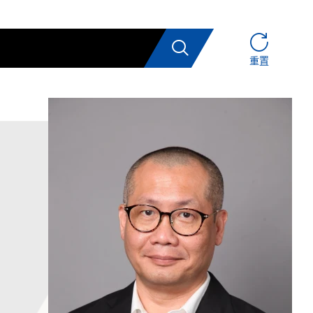
搜索
重置