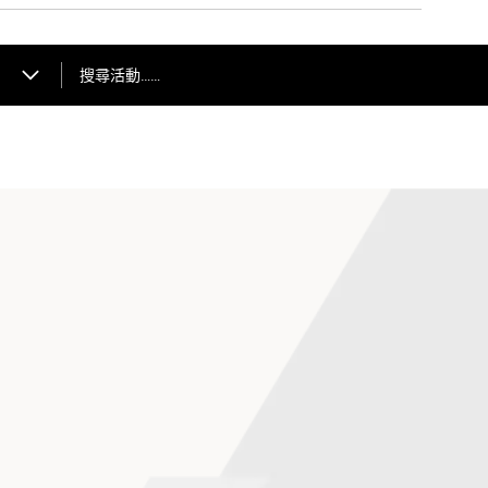
搜尋活動……