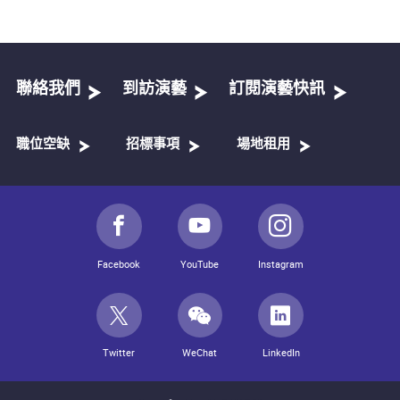
聯絡我們
到訪演藝
訂閱演藝快訊
職位空缺
招標事項
場地租用
Facebook
YouTube
Instagram
Twitter
WeChat
LinkedIn