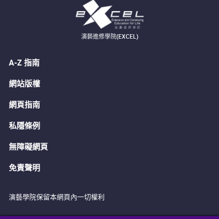
演藝進修學院(EXCEL)
A-Z 指南
網站版權
網頁指南
私隱條例
無障礙網頁
免責聲明
演藝學院保留本網頁內一切權利