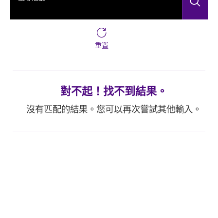
搜
重置
對不起！找不到結果。
沒有匹配的結果。您可以再次嘗試其他輸入。