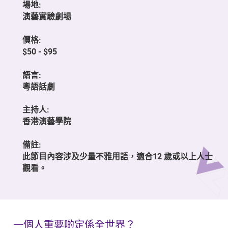
場地:
演藝實驗劇場
價格:
$50 - $95
語言:
粵語話劇
主持人:
香港演藝學院
備註:
此節目內容涉及少量不雅用語，適合12 歲或以上人士
觀看。
一個人重要啲定係全世界？