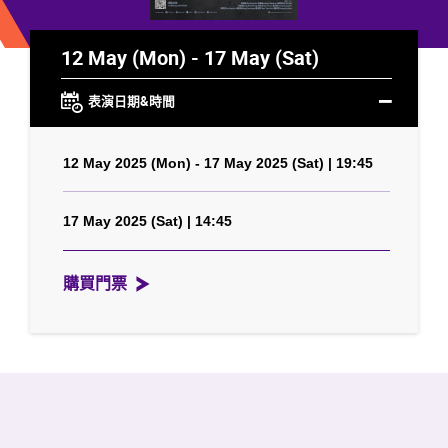
12 May (Mon) - 17 May (Sat)
表演日期&時間
12 May 2025 (Mon) - 17 May 2025 (Sat) | 19:45
17 May 2025 (Sat) | 14:45
購買門票