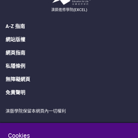
演藝進修學院(EXCEL)
A-Z 指南
網站版權
網頁指南
私隱條例
無障礙網頁
免責聲明
演藝學院保留本網頁內一切權利
Cookies