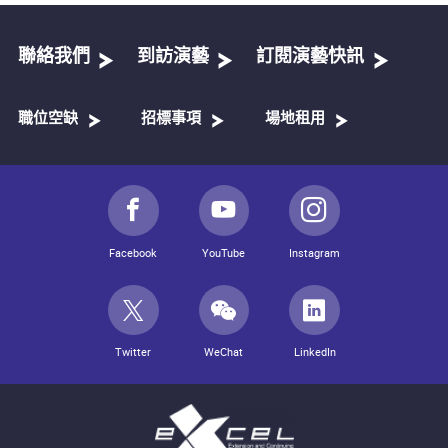
聯絡我們
到訪演藝
訂閱演藝快訊
職位空缺
招標事項
場地租用
Facebook
YouTube
Instagram
Twitter
WeChat
LinkedIn