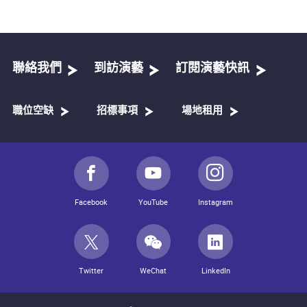
聯絡我們
到訪演藝
訂閱演藝快訊
職位空缺
招標事項
場地租用
Facebook
YouTube
Instagram
Twitter
WeChat
LinkedIn