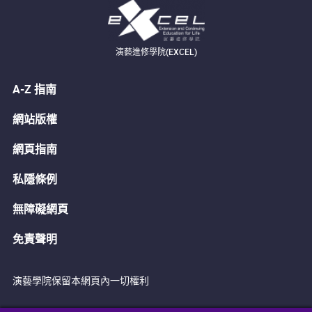
演藝進修學院(EXCEL)
A-Z 指南
網站版權
網頁指南
私隱條例
無障礙網頁
免責聲明
演藝學院保留本網頁內一切權利