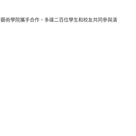
作藝術學院攜手合作，多達二百位學生和校友共同參與演