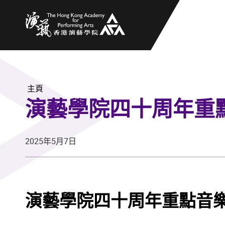
香港演藝學院
主頁
演藝學院四十周年重
2025年5月7日
演藝學院四十周年重點音