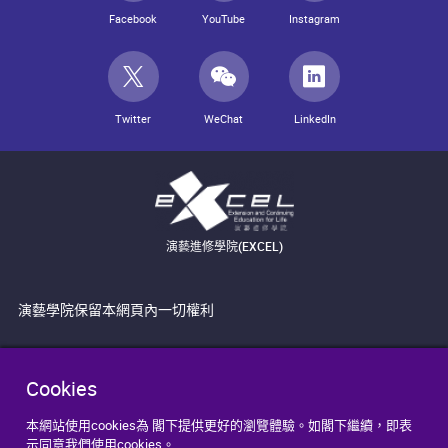
Facebook
YouTube
Instagram
Twitter
WeChat
LinkedIn
演藝進修學院(EXCEL)
演藝學院保留本網頁內一切權利
Cookies
本網站使用cookies為 閣下提供更好的瀏覽體驗。如閣下繼續，即表
示同意我們使用cookies。