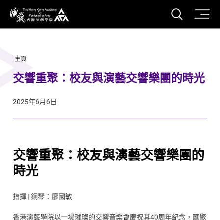
打開搜
香港演藝學院
主頁
交響重聚：校友與演藝交響樂團的時光
2025年6月6日
交響重聚：校友與演藝交響樂團的
時光
指揮 | 鋼琴：廖國敏
香港演藝學院以一場璀璨的交響音樂會慶祝其40周年紀念，匯聚