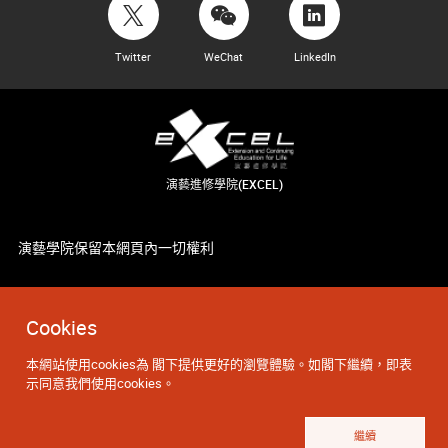
Twitter
WeChat
LinkedIn
演藝進修學院(EXCEL)
演藝學院保留本網頁內一切權利
Cookies
本網站使用cookies為 閣下提供更好的瀏覽體驗。如閣下繼續，即表
示同意我們使用cookies。
繼續