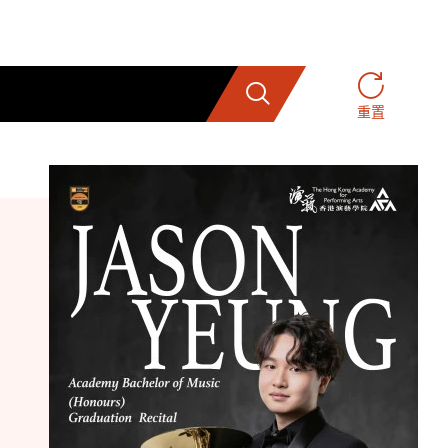
搜索
重置