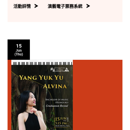
活動詳情
演藝電子票務系統
15
Jun
(Thu)