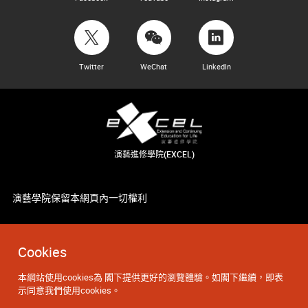
Twitter
WeChat
LinkedIn
演藝進修學院(EXCEL)
演藝學院保留本網頁內一切權利
Cookies
本網站使用cookies為 閣下提供更好的瀏覽體驗。如閣下繼續，即表
示同意我們使用cookies。