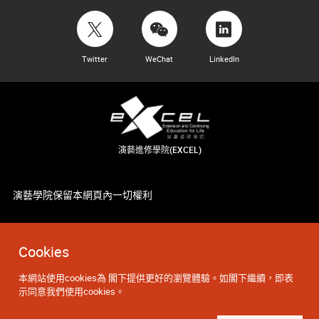
Twitter
WeChat
LinkedIn
演藝進修學院(EXCEL)
演藝學院保留本網頁內一切權利
Cookies
本網站使用cookies為 閣下提供更好的瀏覽體驗。如閣下繼續，即表
示同意我們使用cookies。