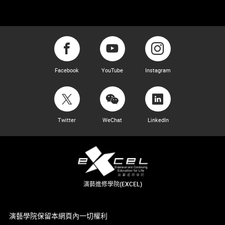
Facebook
YouTube
Instagram
Twitter
WeChat
LinkedIn
演藝進修學院(EXCEL)
演藝學院保留本網頁內一切權利