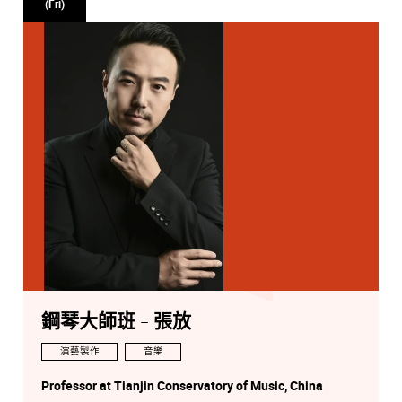
(Fri)
鋼琴大師班 - 張放
演藝製作
音樂
Professor at Tianjin Conservatory of Music, China