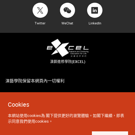
Twitter
WeChat
LinkedIn
演藝進修學院(EXCEL)
演藝學院保留本網頁內一切權利
Cookies
本網站使用cookies為 閣下提供更好的瀏覽體驗。如閣下繼續，即表
示同意我們使用cookies。