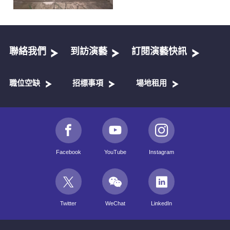
聯絡我們
到訪演藝
訂閱演藝快訊
職位空缺
招標事項
場地租用
Facebook
YouTube
Instagram
Twitter
WeChat
LinkedIn