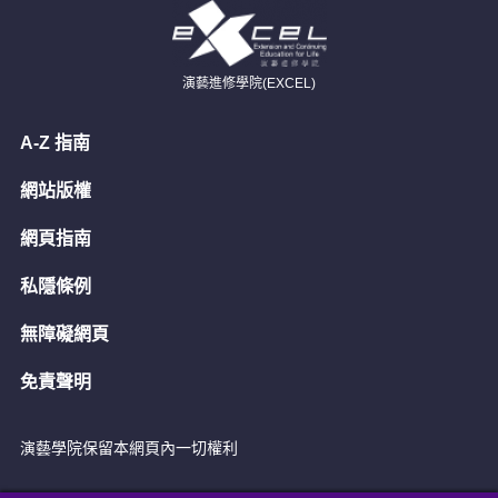
演藝進修學院(EXCEL)
A-Z 指南
網站版權
網頁指南
私隱條例
無障礙網頁
免責聲明
演藝學院保留本網頁內一切權利