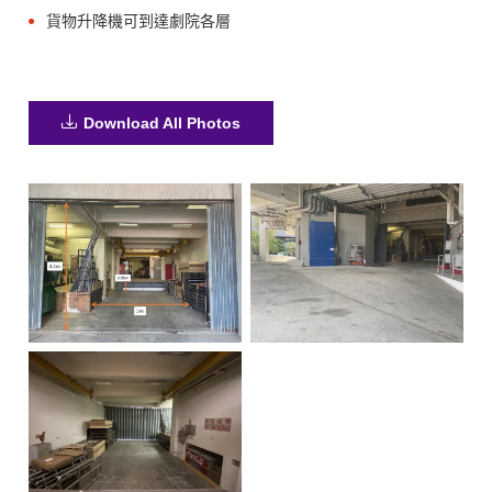
貨物升降機可到達劇院各層
Download All Photos