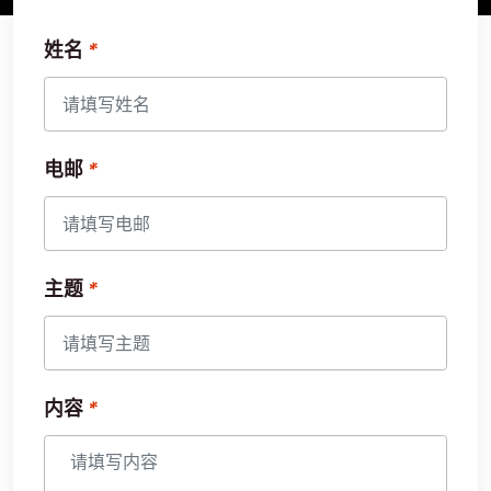
姓名
电邮
主题
内容