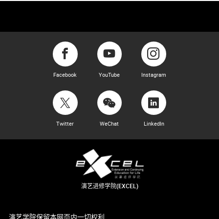
Facebook
YouTube
Instagram
Twitter
WeChat
LinkedIn
演艺进修学院(EXCEL)
演艺学院保留本网页内一切权利