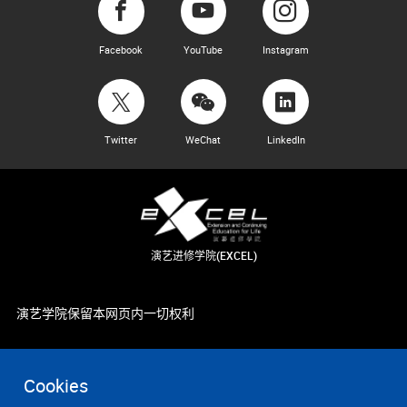
Facebook
YouTube
Instagram
Twitter
WeChat
LinkedIn
演艺进修学院(EXCEL)
演艺学院保留本网页内一切权利
Cookies