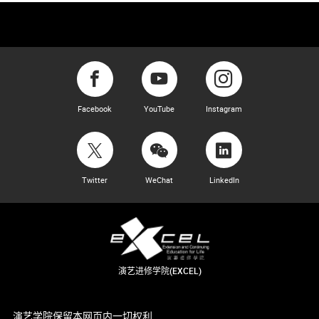
Facebook
YouTube
Instagram
Twitter
WeChat
LinkedIn
演艺进修学院(EXCEL)
演艺学院保留本网页内一切权利