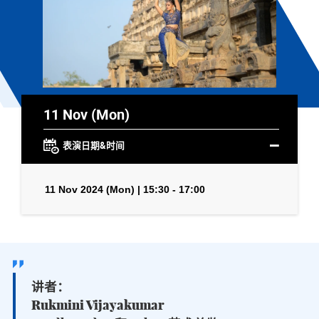
11 Nov (Mon)
表演日期&时间
11 Nov 2024 (Mon) | 15:30 - 17:00
讲者：
Rukmini Vijayakumar