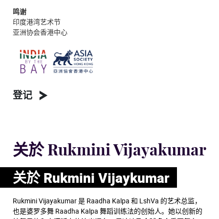
鸣谢
印度港湾艺术节
亚洲协会香港中心
登记
关於 Rukmini Vijayakumar
关於 Rukmini Vijaykumar
Rukmini Vijayakumar 是 Raadha Kalpa 和 LshVa 的艺术总监，
也是婆罗多舞 Raadha Kalpa 舞蹈训练法的创始人。她以创新的