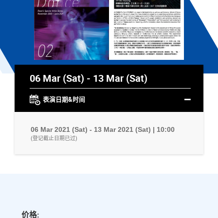
06 Mar (Sat) - 13 Mar (Sat)
表演日期&时间
06 Mar 2021 (Sat) - 13 Mar 2021 (Sat) | 10:00
(登记截止日期已过)
价格: