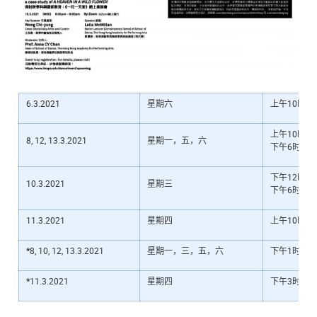
6.3.2021
星期六
上午10时至
上午10时至
8, 12, 13.3.2021
星期一，五，六
下午6时15
下
午12时15
10.3.2021
星期三
下午6时15
11.3.2021
星期四
上午10时至
*
8, 10, 12, 13.3.2021
星期一，三，五，六
下午1时至6
*
11.3.2021
星期四
下午3时15