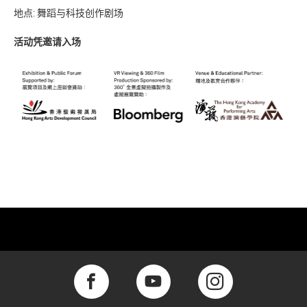
地点: 舞蹈与科技创作剧场
活动凭邀请入场