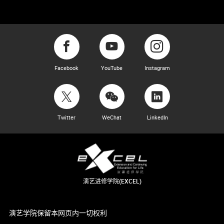
Facebook
YouTube
Instagram
Twitter
WeChat
LinkedIn
演艺进修学院(EXCEL)
演艺学院保留本网页内一切权利