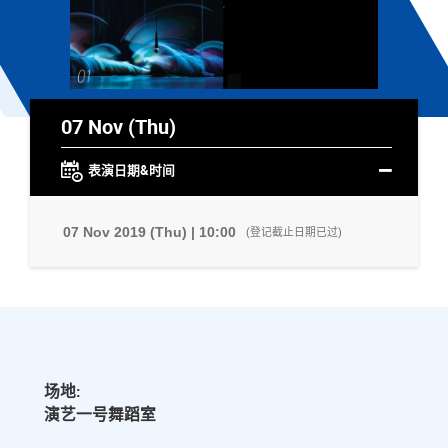
07 Nov (Thu)
表演日期&时间
07 Nov 2019 (Thu) | 10:00
(登记截止日期已过)
场地:
演艺一号舞蹈室