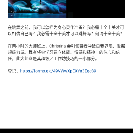
在跳舞之前，我可以怎样为身心灵作准备？我必需十全十美才可
以相信自己吗？我必需十全十美才可以跳舞吗？何谓十全十美？
在两小时的大师班上，Christina 会引领舞者冲破自我界限、发掘
超级力量。舞者将会学习建立体能、情感和精神上的信心和信
任。此大师班是其超级／工作坊技巧的一小部分。
登记；
https://forms.gle/49VWwXpEXYa3Egc89