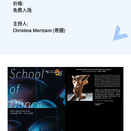
价格:
免费入场
主持人:
Christina Mertzani (希腊)