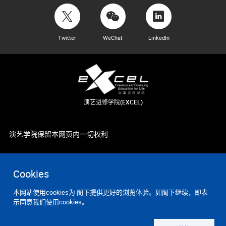
Twitter
WeChat
LinkedIn
演艺进修学院(EXCEL)
演艺学院保留本网页内一切权利
Cookies
本网站使用cookies为 阁下提供更好的浏览体验。如阁下继续，即表
示同意我们使用cookies。