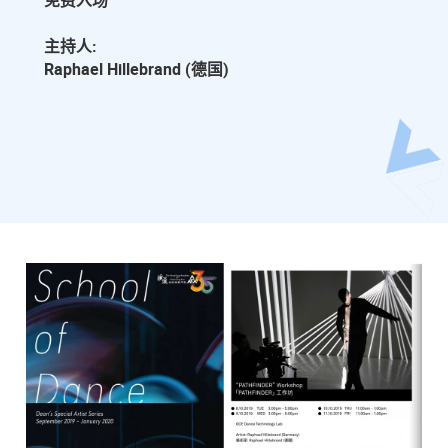
免费入场
主持人:
Raphael Hillebrand (德国)