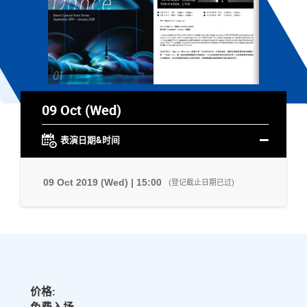
09 Oct (Wed)
表演日期&时间
09 Oct 2019 (Wed) | 15:00
(登记截止日期已过)
价格: