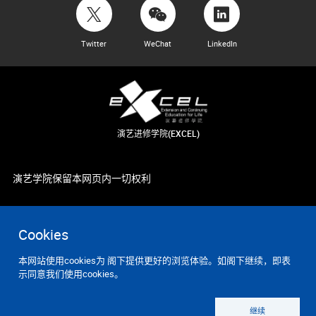
Twitter
WeChat
LinkedIn
演艺进修学院(EXCEL)
演艺学院保留本网页内一切权利
Cookies
本网站使用cookies为 阁下提供更好的浏览体验。如阁下继续，即表
示同意我们使用cookies。
继续