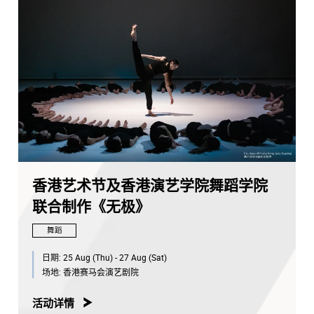
香港艺术节及香港演艺学院舞蹈学院
联合制作《无极》
舞蹈
日期:
25 Aug (Thu) - 27 Aug (Sat)
场地:
香港赛马会演艺剧院
活动详情