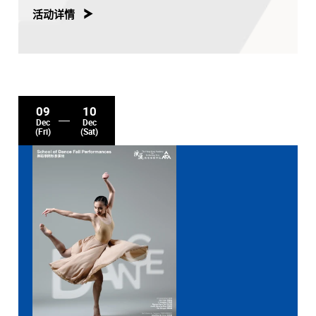
活动详情
09
10
Dec
Dec
(Fri)
(Sat)