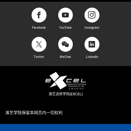
Facebook
YouTube
Instagram
Twitter
WeChat
LinkedIn
演艺进修学院(EXCEL)
演艺学院保留本网页内一切权利