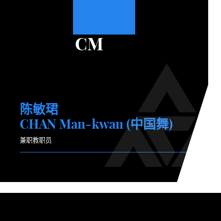
CM
陈敏珺
CHAN Man-kwan (中国舞)
兼职教职员