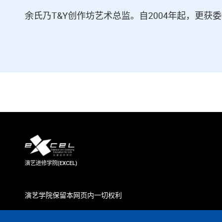
余氏乃T&Y创作坊艺术总监。自2004年起，更
演艺进修学院(EXCEL)
演艺学院保留本网页内一切权利