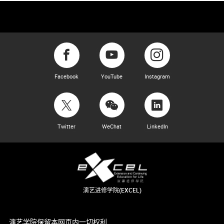
Facebook
YouTube
Instagram
Twitter
WeChat
LinkedIn
演艺进修学院(EXCEL)
演艺学院保留本网页内一切权利