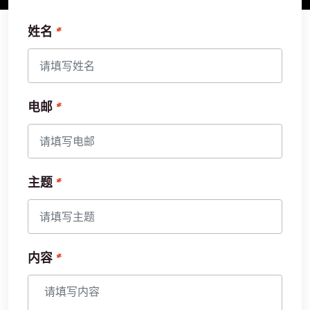
姓名
电邮
主题
内容