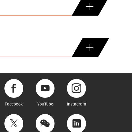
Facebook
YouTube
Instagram