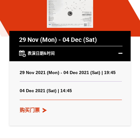
29 Nov (Mon) - 04 Dec (Sat)
表演日期&时间
29 Nov 2021 (Mon) - 04 Dec 2021 (Sat) | 19:45
04 Dec 2021 (Sat) | 14:45
购买门票