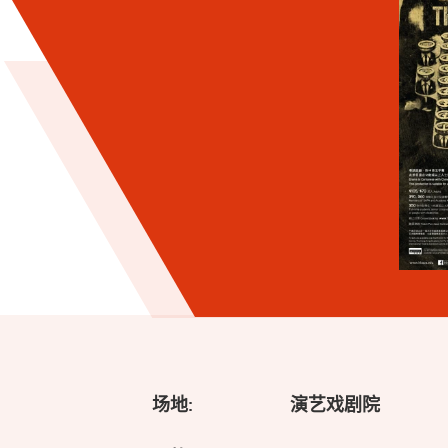
场地:
演艺戏剧院