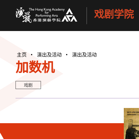
戏剧学院
香港演艺学院
主页
演出及活动
演出及活动
加数机
戏剧