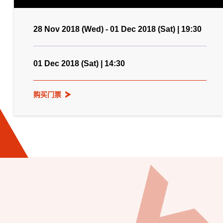
28 Nov 2018 (Wed) - 01 Dec 2018 (Sat) | 19:30
01 Dec 2018 (Sat) | 14:30
购买门票