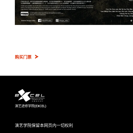
购买门票
演艺进修学院(EXCEL)
演艺学院保留本网页内一切权利