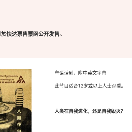
月於快达票售票网公开发售。
粤语话剧，附中英文字幕
此节目适合12岁或以上人士观看。
人类在自我进化，还是自我毁灭？