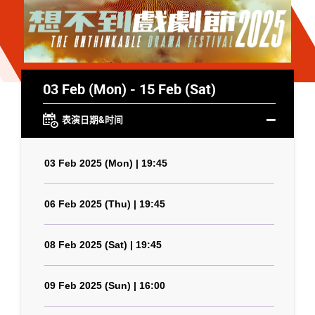
03 Feb (Mon) - 15 Feb (Sat)
表演日期&时间
03 Feb 2025 (Mon) | 19:45
06 Feb 2025 (Thu) | 19:45
08 Feb 2025 (Sat) | 19:45
09 Feb 2025 (Sun) | 16:00