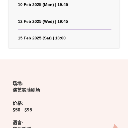
10 Feb 2025 (Mon) | 19:45
12 Feb 2025 (Wed) | 19:45
15 Feb 2025 (Sat) | 13:00
场地:
演艺实验剧场
价格:
$50 - $95
语言: